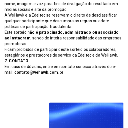
nome, imagem e voz para fins de divulgação do resultado em
mídias sociais e site da promoção.
A WeHawk e a Edeltec se reservam o direito de desclassificar
qualquer participante que descumpra as regras ou adote
práticas de participação fraudulenta.
Este sorteio
não é patrocinado, administrado ou associado
ao Instagram
, sendo de inteira responsabilidade das empresas
promotoras.
Ficam proibidos de participar deste sorteio os colaboradores,
estagiários e prestadores de serviço da Edeltec e da WeHawk.
7. CONTATO
Em caso de dúvidas, entre em contato conosco através do e-
mail:
contato@wehawk.com.br