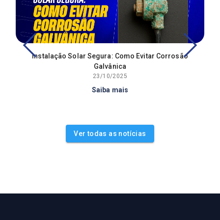
Instalação Solar Segura: Como Evitar Corrosão
Galvânica
23/10/2025
Saiba mais
Ver todas as notícias