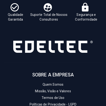
Qualidade
Suporte Total de Nossos
Segurança e
Garantida
Consultores
Conformidade
SOBRE A EMPRESA
Quem Somos
Missão, Visão e Valores
Termos de Uso
Políticas de Privacidade - LGPD