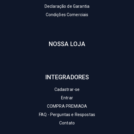
Declaração de Garantia
Condições Comerciais
NOSSA LOJA
INTEGRADORES
Cadastrar-se
Entrar
COMPRA PREMIADA
FAQ - Perguntas e Respostas
Contato