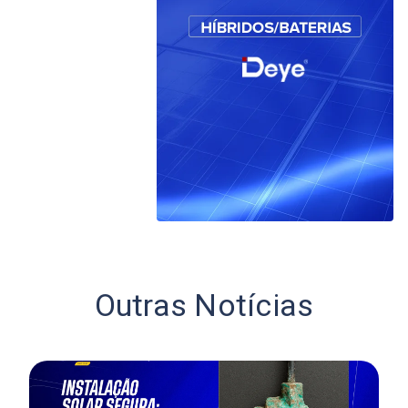
Outras Notícias