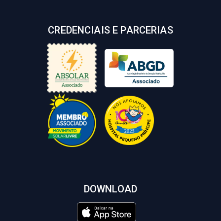
CREDENCIAIS E PARCERIAS
DOWNLOAD