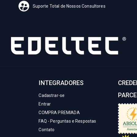
Suporte Total de Nossos Consultores
INTEGRADORES
CREDE
PARCE
Cadastrar-se
Entrar
COMPRA PREMIADA
FAQ - Perguntas e Respostas
Contato