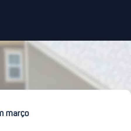
em março