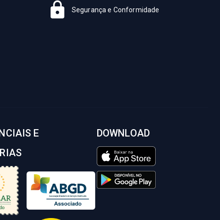
Segurança e Conformidade
NCIAIS E
DOWNLOAD
RIAS