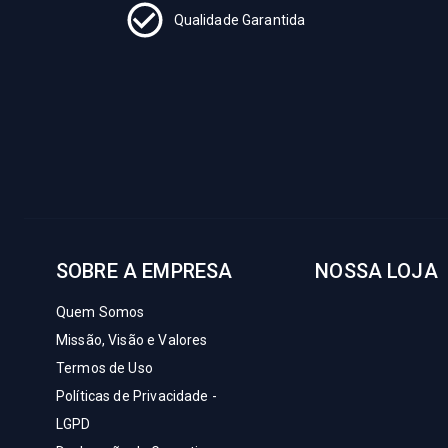
Qualidade Garantida
SOBRE A EMPRESA
NOSSA LOJA
Quem Somos
Missão, Visão e Valores
Termos de Uso
Políticas de Privacidade -
LGPD